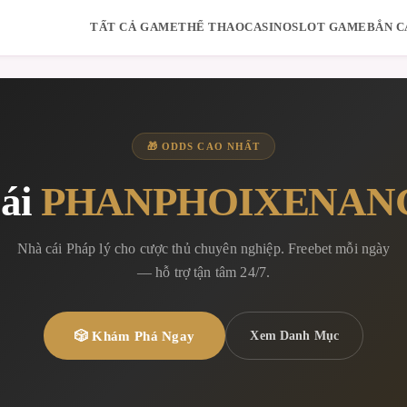
TẤT CẢ GAME
THỂ THAO
CASINO
SLOT GAME
BẮN C
🎁 ODDS CAO NHẤT
ái
PHANPHOIXENAN
Nhà cái Pháp lý cho cược thủ chuyên nghiệp. Freebet mỗi ngày
— hỗ trợ tận tâm 24/7.
🎲 Khám Phá Ngay
Xem Danh Mục