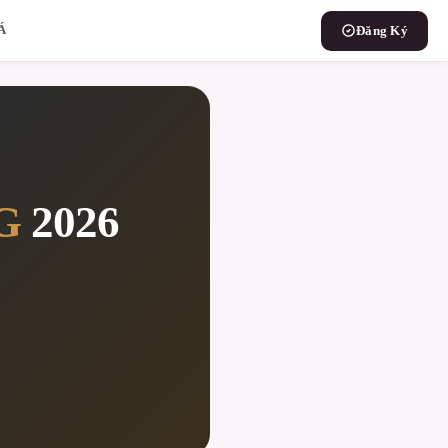
Đăng Ký
Á
G
2026