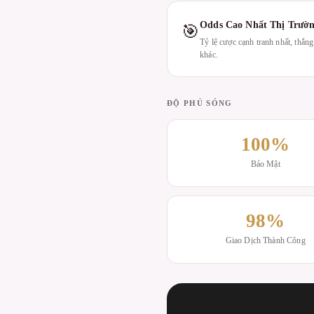
Odds Cao Nhất Thị Trườ
🎯
Tỷ lệ cược cạnh tranh nhất, thắn
khác.
ĐỘ PHỦ SÓNG
100%
Bảo Mật
98%
Giao Dịch Thành Công