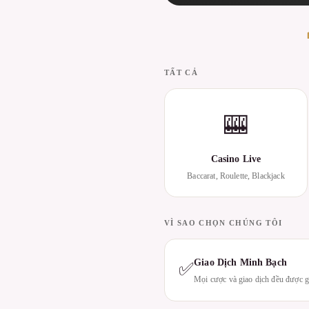
TẤT CẢ
🎰
Casino Live
Baccarat, Roulette, Blackjack
VÌ SAO CHỌN CHÚNG TÔI
Giao Dịch Minh Bạch
✅
Mọi cược và giao dịch đều được gh