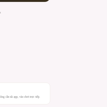
h
g cần tải app, vào chơi trực tiếp.