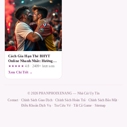
Cách Gia Hạn Thẻ BHYT
Online Nhanh Nhất: Hướng
Dẫn Từ A-Z
★★★★★
4.8 · 2409+ lượt xem
Xem Chi Tiết →
© 2026 PHANPHOIXENANG — Nhà Cái Uy Tín
Contact
·
Chính Sách Giao Dịch
·
Chính Sách Hoàn Trả
·
Chính Sách Bảo Mật
·
Điều Khoản Dịch Vụ
·
Tra Cứu Vé
·
Tất Cả Game
·
Sitemap